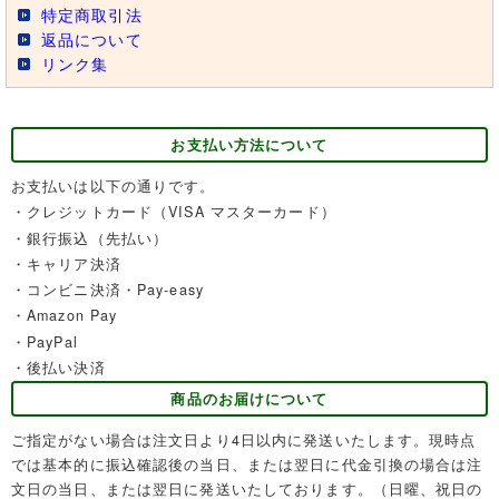
特定商取引法
返品について
リンク集
お支払い方法について
お支払いは以下の通りです。
・クレジットカード（VISA マスターカード）
・銀行振込（先払い）
・キャリア決済
・コンビニ決済・Pay-easy
・Amazon Pay
・PayPal
・後払い決済
商品のお届けについて
ご指定がない場合は注文日より4日以内に発送いたします。現時点
では基本的に振込確認後の当日、または翌日に代金引換の場合は注
文日の当日、または翌日に発送いたしております。（日曜、祝日の