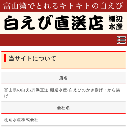
当サイトについて
店名
富山県の白えび|浜直送!棚辺水産-白えびのかき揚げ・から揚
げ
会社名
棚辺水産株式会社