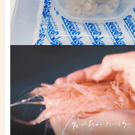
の
マ
エ
0