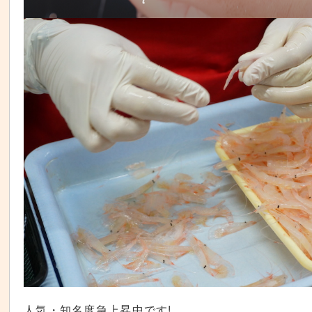
び
漬
に
人気・知名度急上昇中です!