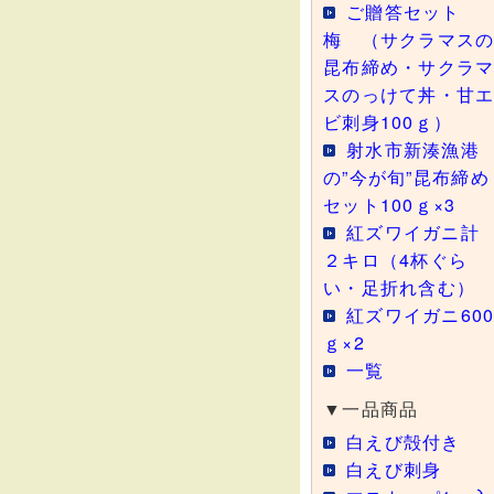
ご贈答セット
梅 （サクラマス
昆布締め・サクラ
スのっけて丼・甘
ビ刺身100ｇ）
射水市新湊漁港
の”今が旬”昆布締め
セット100ｇ×3
紅ズワイガニ計
２キロ（4杯ぐら
い・足折れ含む）
紅ズワイガニ60
ｇ×2
一覧
▼一品商品
白えび殻付き
白えび刺身