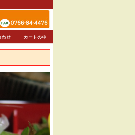
合わせ
カートの中