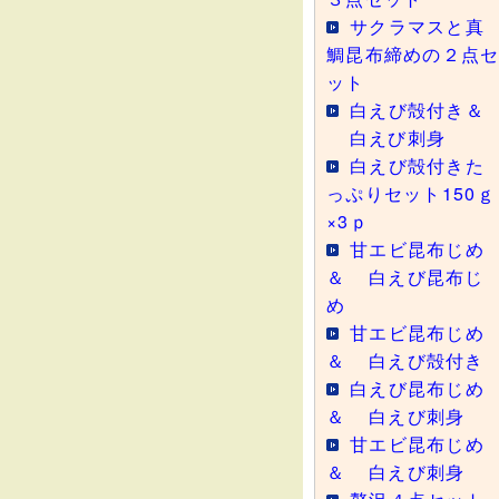
サクラマスと真
鯛昆布締めの２点
ット
白えび殻付き＆
白えび刺身
白えび殻付きた
っぷりセット150ｇ
×3ｐ
甘エビ昆布じめ
＆
白えび昆布じ
め
甘エビ昆布じめ
＆
白えび殻付き
白えび昆布じめ
＆
白えび刺身
甘エビ昆布じめ
＆
白えび刺身