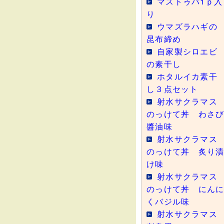
マストゥパ1ｐ入
り
ウマズラハギの
昆布締め
自家製シロエビ
の素干し
ホタルイカ素干
し３点セット
射水サクラマス
のっけて丼 わさ
醬油味
射水サクラマス
のっけて丼 炙り
け味
射水サクラマス
のっけて丼 にん
くバジル味
射水サクラマス