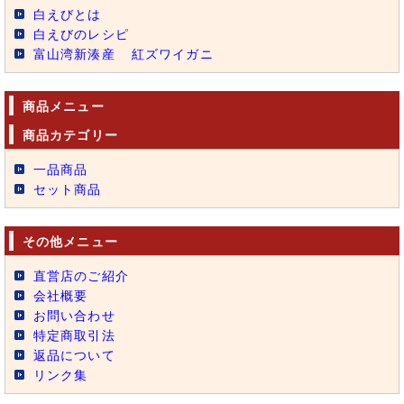
白えびとは
白えびのレシピ
富山湾新湊産
紅ズワイガニ
商品メニュー
商品カテゴリー
一品商品
セット商品
その他メニュー
直営店のご紹介
会社概要
お問い合わせ
特定商取引法
返品について
リンク集