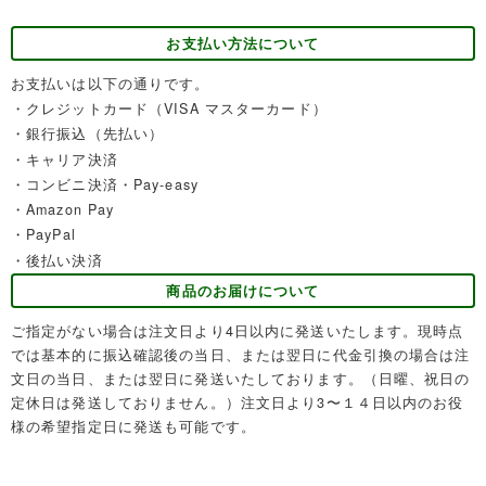
お支払い方法について
お支払いは以下の通りです。
・クレジットカード（VISA マスターカード）
・銀行振込（先払い）
・キャリア決済
・コンビニ決済・Pay-easy
・Amazon Pay
・PayPal
・後払い決済
商品のお届けについて
ご指定がない場合は注文日より4日以内に発送いたします。現時点
では基本的に振込確認後の当日、または翌日に代金引換の場合は注
文日の当日、または翌日に発送いたしております。（日曜、祝日の
定休日は発送しておりません。）注文日より3〜１４日以内のお役
様の希望指定日に発送も可能です。