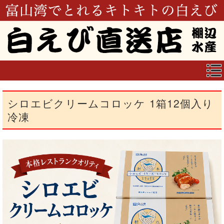
シロエビクリームコロッケ 1箱12個入り
冷凍