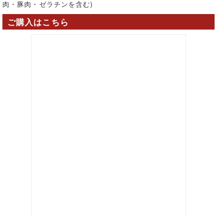
肉・豚肉・ゼラチンを含む)
ご購入はこちら