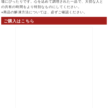
場にぴったりです。心を込めて調理された一品で、大切な人と
の共有の時間をより特別なものにしてください。
※商品の解凍方法については、必ずご確認ください。
ご購入はこちら