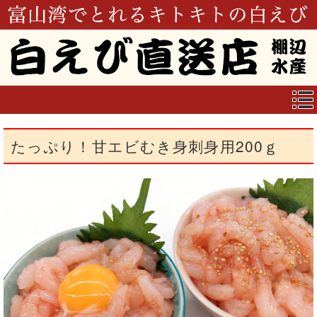
たっぷり！甘エビむき身刺身用200ｇ