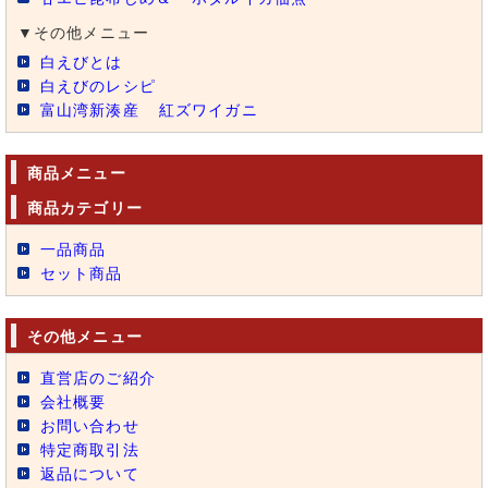
▼その他メニュー
白えびとは
白えびのレシピ
富山湾新湊産
紅ズワイガニ
商品メニュー
商品カテゴリー
一品商品
セット商品
その他メニュー
直営店のご紹介
会社概要
お問い合わせ
特定商取引法
返品について